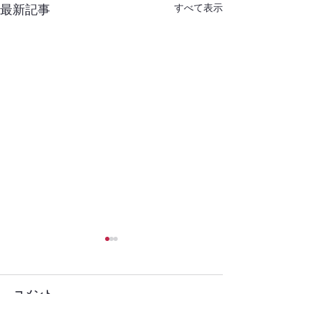
すべて表示
最新記事
コメント