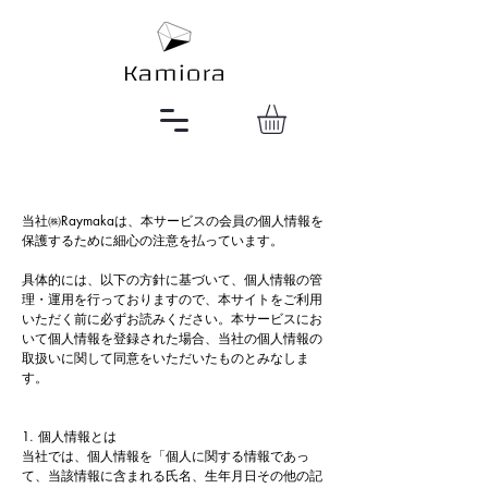
当社㈱Raymakaは、本サービスの会員の個人情報を
保護するために細心の注意を払っています。
具体的には、以下の方針に基づいて、個人情報の管
理・運用を行っておりますので、本サイトをご利用
いただく前に必ずお読みください。本サービスにお
いて個人情報を登録された場合、当社の個人情報の
取扱いに関して同意をいただいたものとみなしま
す。
1. 個人情報とは
当社では、個人情報を「個人に関する情報であっ
て、当該情報に含まれる氏名、生年月日その他の記